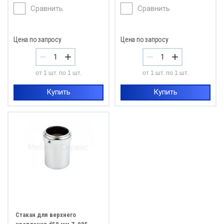
Сравнить
Сравнить
Цена по запросу
Цена по запросу
−
+
−
+
от 1 шт. по 1 шт.
от 1 шт. по 1 шт.
Купить
Купить
Стакан для верхнего