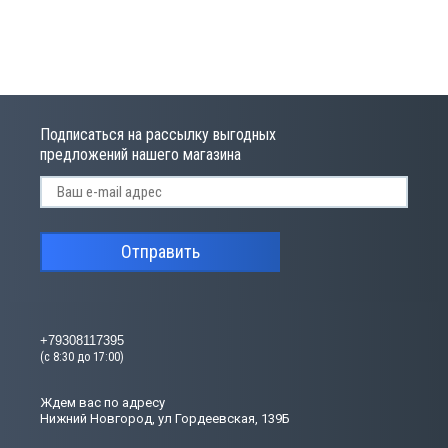
Подписаться на рассылку выгодных
предложений нашего магазина
Отправить
+79308117395
(с 8:30 до 17:00)
Ждем вас по адресу
Нижний Новгород, ул Гордеевская, 139Б