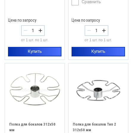
Сравнить
Цена по запросу
Цена по запросу
−
+
−
+
от 1 шт. по 1 шт.
от 1 шт. по 1 шт.
Купить
Купить
Полка для бокалов 312x50
Полка для бокалов Тип 2
мм
312х50 мм