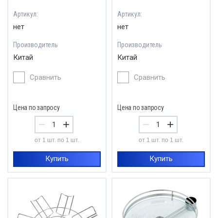
Артикул:
Артикул:
нет
нет
Производитель
Производитель
Китай
Китай
Сравнить
Сравнить
Цена по запросу
Цена по запросу
−
+
−
+
от 1 шт. по 1 шт.
от 1 шт. по 1 шт.
Купить
Купить