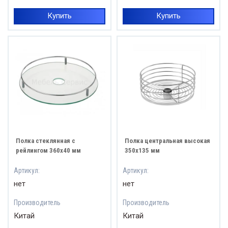
Купить
Купить
Полка стеклянная с
Полка центральная высокая
рейлингом 360х40 мм
350х135 мм
Артикул:
Артикул:
нет
нет
Производитель
Производитель
Китай
Китай